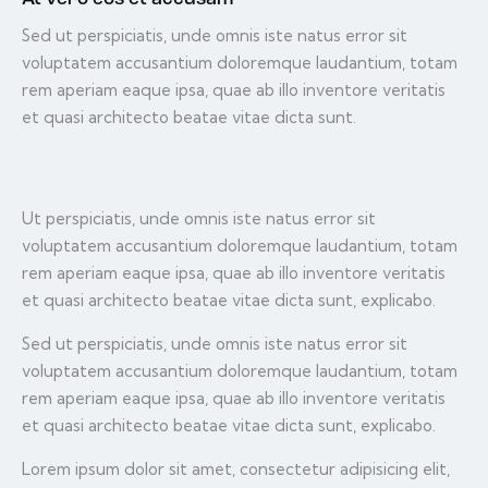
Sed ut perspiciatis, unde omnis iste natus error sit
voluptatem accusantium doloremque laudantium, totam
rem aperiam eaque ipsa, quae ab illo inventore veritatis
et quasi architecto beatae vitae dicta sunt.
Ut perspiciatis, unde omnis iste natus error sit
voluptatem accusantium doloremque laudantium, totam
rem aperiam eaque ipsa, quae ab illo inventore veritatis
et quasi architecto beatae vitae dicta sunt, explicabo.
Sed ut perspiciatis, unde omnis iste natus error sit
voluptatem accusantium doloremque laudantium, totam
rem aperiam eaque ipsa, quae ab illo inventore veritatis
et quasi architecto beatae vitae dicta sunt, explicabo.
Lorem ipsum dolor sit amet, consectetur adipisicing elit,