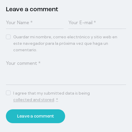
Leave a comment
Guardar mi nombre, correo electrónico y sitio web en
este navegador para la próxima vez que haga un
comentario.
I agree that my submitted data is being
collected and stored
.
*