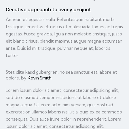
Creative approach to every project
Aenean et egestas nulla. Pellentesque habitant morbi
tristique senectus et netus et malesuada fames ac turpis
egestas. Fusce gravida, ligula non molestie tristique, justo
elit blandit risus, blandit maximus augue magna accumsan
ante. Duis id mi tristique, pulvinar neque at, lobortis
tortor.
Stet clita kasd gubergren, no sea sanctus est labore et
dolore. By
Kevin Smith
Lorem ipsum dolor sit amet, consectetur adipisicing elit,
sed do eiusmod tempor incididunt ut labore et dolore
magna aliqua. Ut enim ad minim veniam, quis nostrud
exercitation ullamco laboris nisi ut aliquip ex ea commodo
consequat. Duis aute irure dolor in reprehenderit. Lorem
ipsum dolor sit amet, consectetur adipiscing elit.