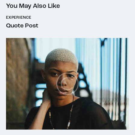
You May Also Like
EXPERIENCE
Quote Post