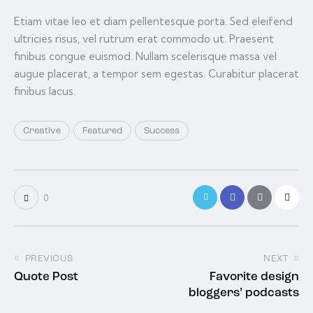
Etiam vitae leo et diam pellentesque porta. Sed eleifend
ultricies risus, vel rutrum erat commodo ut. Praesent
finibus congue euismod. Nullam scelerisque massa vel
augue placerat, a tempor sem egestas. Curabitur placerat
finibus lacus.
Creative
Featured
Success
0
PREVIOUS
NEXT
Quote Post
Favorite design
bloggers’ podcasts