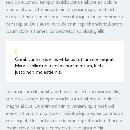
sed do eiusmod tempor incididunt ut labore et dolore
magna aliqua. Ut enim ad minim veniam, quis nostrud
exercitation ullamco laboris nisi ut aliquip ex ea commodo
consequat. Duis aute irure dolor in reprehenderit. Lorem
ipsum dolor sit amet, consectetur adipiscing elit.
Curabitur varius eros et lacus rutrum consequat.
Mauris sollicitudin enim condimentum, luctus
justo non, molestie nisl.
Lorem ipsum dolor sit amet, consectetur adipisicing elit,
sed do eiusmod tempor incididunt ut labore et dolore
magna aliqua. Ut enim ad minim veniam, quis nostrud
exercitation ullamco laboris nisi ut aliquip ex ea commodo
consequat. Duis aute irure dolor in reprehenderit. Lorem
ipsum dolor sit amet, consectetur adipiscing elit.